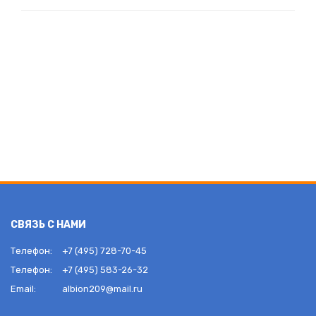
СВЯЗЬ С НАМИ
Телефон:
+7 (495) 728-70-45
Телефон:
+7 (495) 583-26-32
Email:
albion209@mail.ru