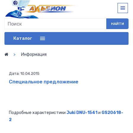
НАЙТИ
Каталог
Информация
Дата: 10.04.2015
Специальное предложение
Подробные характеристики
Juki DNU-1541
и
GS20618-
2