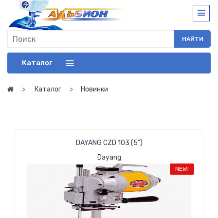
НАЙТИ
Каталог
Каталог
Новинки
DAYANG CZD 103 (5”)
Dayang
NEW!