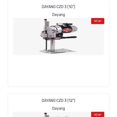
DAYANG CZD 3 (10”)
Dayang
NEW!
DAYANG CZD 3 (12”)
Dayang
NEW!