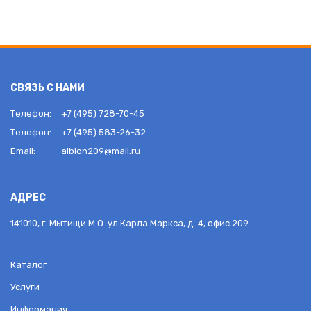
СВЯЗЬ С НАМИ
Телефон:
+7 (495) 728-70-45
Телефон:
+7 (495) 583-26-32
Email:
albion209@mail.ru
АДРЕС
141010, г. Мытищи М.О. ул.Карла Маркса, д. 4, офис 209
Каталог
Услуги
Информация