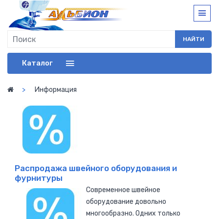
НАЙТИ
Каталог
Информация
Распродажа швейного оборудования и
фурнитуры
Современное швейное
оборудование довольно
многообразно. Одних только