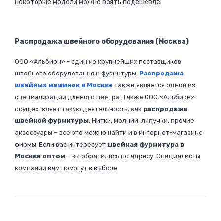
некоторые модели можно взять подешевле.
Распродажа швейного оборудования (Москва)
ООО «Альбион» - один из крупнейших поставщиков
швейного оборудования и фурнитуры.
Распродажа
швейных машинок в Москве
также является одной из
специализаций данного центра. Также ООО «Альбион»
осуществляет такую деятельность, как
распродажа
швейной фурнитуры
. Нитки, молнии, липучки, прочие
аксессуары – все это можно найти и в интернет-магазине
фирмы. Если вас интересует
швейная фурнитура в
Москве оптом
– вы обратились по адресу. Специалисты
компании вам помогут в выборе.