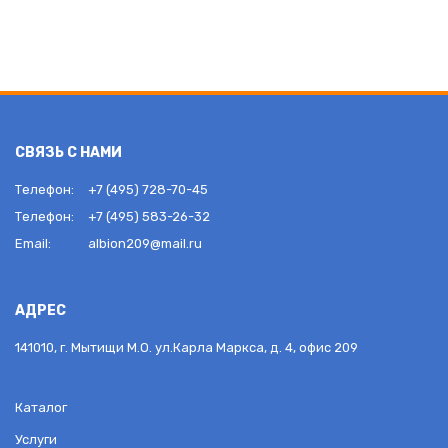
СВЯЗЬ С НАМИ
Телефон:
+7 (495) 728-70-45
Телефон:
+7 (495) 583-26-32
Email:
albion209@mail.ru
АДРЕС
141010, г. Мытищи М.О. ул.Карла Маркса, д. 4, офис 209
Каталог
Услуги