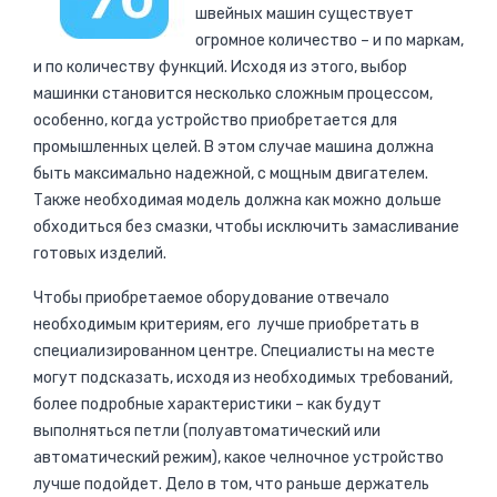
швейных машин существует
огромное количество – и по маркам,
и по количеству функций. Исходя из этого, выбор
машинки становится несколько сложным процессом,
особенно, когда устройство приобретается для
промышленных целей. В этом случае машина должна
быть максимально надежной, с мощным двигателем.
Также необходимая модель должна как можно дольше
обходиться без смазки, чтобы исключить замасливание
готовых изделий.
Чтобы приобретаемое оборудование отвечало
необходимым критериям, его лучше приобретать в
специализированном центре. Специалисты на месте
могут подсказать, исходя из необходимых требований,
более подробные характеристики – как будут
выполняться петли (полуавтоматический или
автоматический режим), какое челночное устройство
лучше подойдет. Дело в том, что раньше держатель