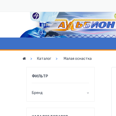
Каталог
Малая оснастка
ФИЛЬТР
Бренд