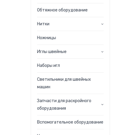
Обтяжное оборудование
Нитки
Ножницы
Иглы швейные
Наборы игл
Светильники для швейных
машин
Запчасти для раскройного
оборудования
Вспомогательное оборудование