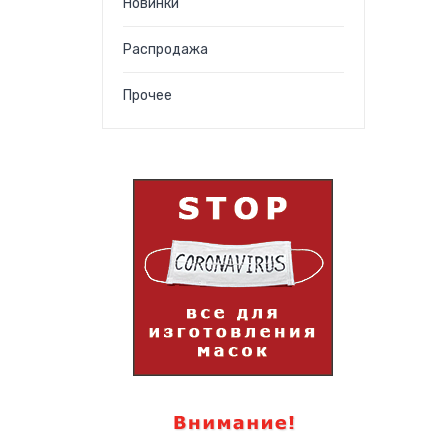
Новинки
Распродажа
Прочее