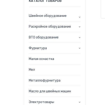
КАТАЛОГ ТОВАРОВ
Швейное оборудование
Раскройное оборудование
ВТО оборудование
Фурнитура
Малая оснастка
Мел
Металлофурнитура
Масло для швейных машин
Электротовары