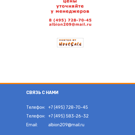
СВЯЗЬ С НАМИ
Телефон:
+7 (495) 728-70-45
Телефон:
+7 (495) 583-26-32
Email:
albion209@mail.ru