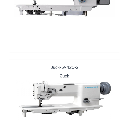
Juck-5942C-2
Juck