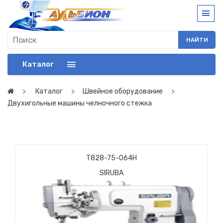
НАЙТИ
Каталог
Каталог
Швейное оборудование
Двухигольные машины челночного стежка
Т828-75-064H
SIRUBA