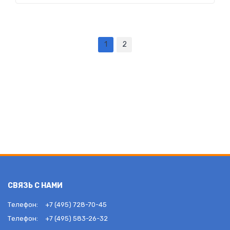
1
2
СВЯЗЬ С НАМИ
Телефон:
+7 (495) 728-70-45
Телефон:
+7 (495) 583-26-32