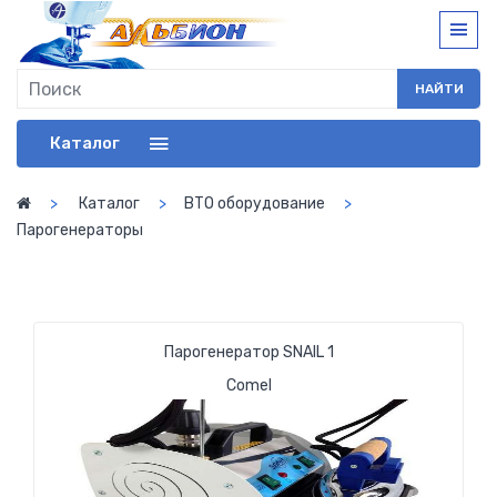
НАЙТИ
Каталог
Каталог
ВТО оборудование
Парогенераторы
Парогенератор SNAIL 1
Comel