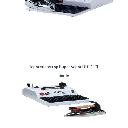
Парогенератор Super Vapor BF072CE
Bieffe