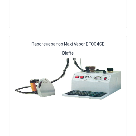
Парогенератор Maxi Vapor BF004CE
Bieffe