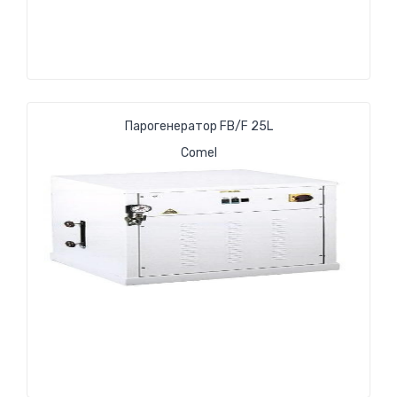
Парогенератор FB/F 25L
Comel