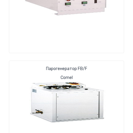
Парогенератор FB/F
Comel