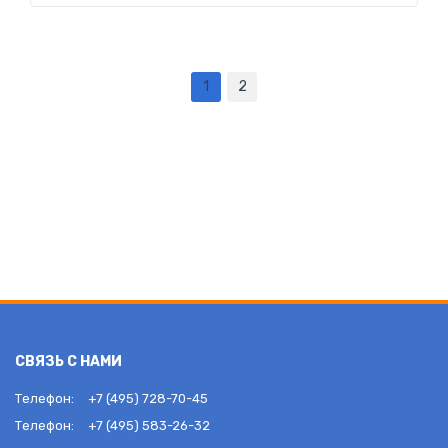
1
2
СВЯЗЬ С НАМИ
Телефон:
+7 (495) 728-70-45
Телефон:
+7 (495) 583-26-32