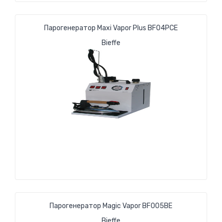
Парогенератор Maxi Vapor Plus BF04PCE
Bieffe
Парогенератор Magic Vapor BF005BE
Bieffe