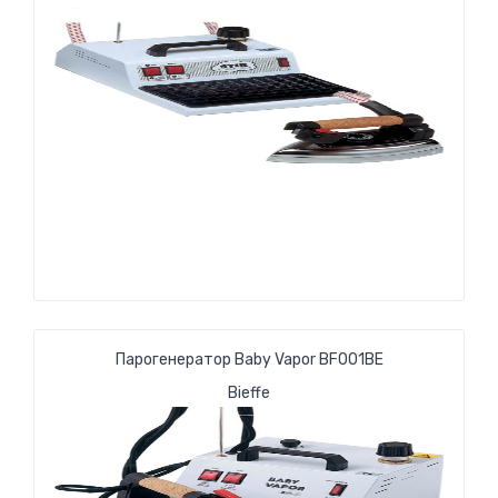
Парогенератор Baby Vapor BF001BE
Bieffe