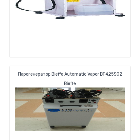
Парогенератор Bieffe Automatic Vapor BF425S02
Bieffe