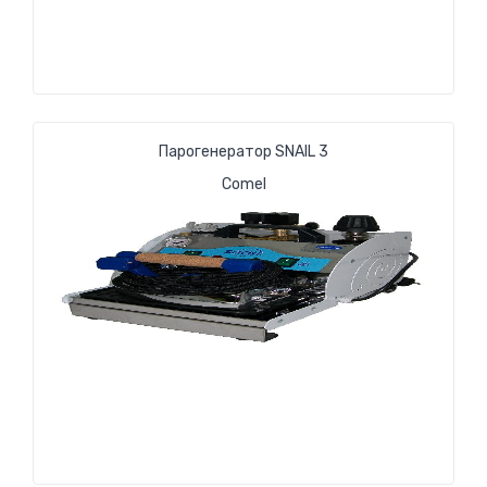
Парогенератор SNAIL 3
Comel