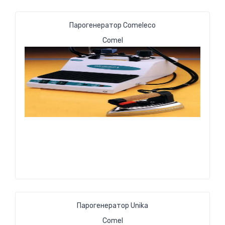
Парогенератор Comeleco
Comel
Парогенератор Unika
Comel