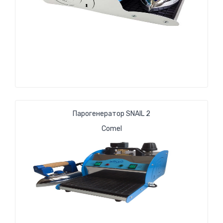
Парогенератор SNAIL 2
Comel