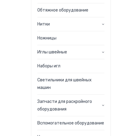
Обтяжное оборудование
Нитки
Ножницы
Иглы швейные
Наборы игл
Светильники для швейных
машин
Запчасти для раскройного
оборудования
Вспомогательное оборудование