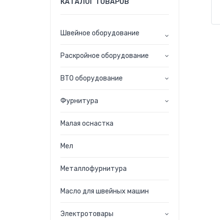
КАТАЛОГ ТОВАРОВ
Швейное оборудование
Раскройное оборудование
ВТО оборудование
Фурнитура
Малая оснастка
Мел
Металлофурнитура
Масло для швейных машин
Электротовары