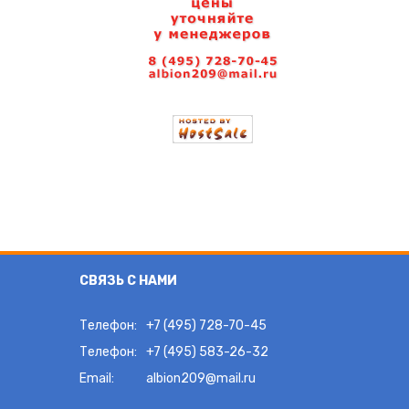
СВЯЗЬ С НАМИ
Телефон:
+7 (495) 728-70-45
Телефон:
+7 (495) 583-26-32
Email:
albion209@mail.ru