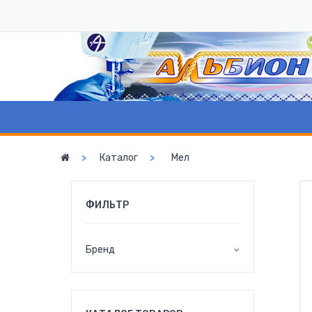
Каталог
Мел
ФИЛЬТР
Бренд