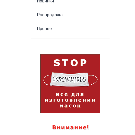
Новинки
Распродажа
Прочее