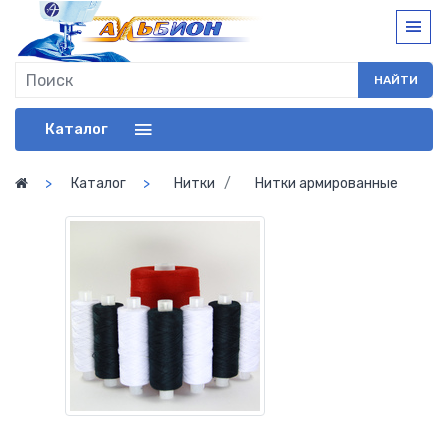
НАЙТИ
Каталог
Каталог
Нитки
Нитки армированные