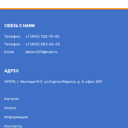
СВЯЗЬ С НАМИ
Телефон:
+7 (495) 728-70-45
Телефон:
+7 (495) 583-26-32
Email:
albion209@mail.ru
АДРЕС
141010, г. Мытищи М.О. ул.Карла Маркса, д. 4, офис 209
Каталог
Услуги
Информация
Контакты