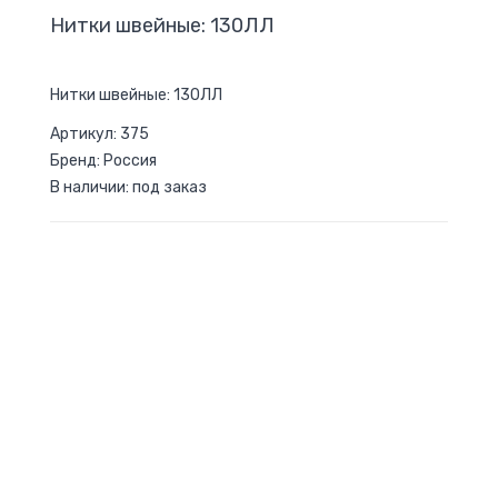
Нитки швейные: 130ЛЛ
Нитки швейные: 130ЛЛ
Артикул: 375
Бренд: Россия
В наличии: под заказ