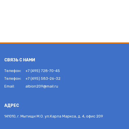
СВЯЗЬ С НАМИ
Телефон:
+7 (495) 728-70-45
Телефон:
+7 (495) 583-26-32
Email:
albion209@mail.ru
АДРЕС
141010, г. Мытищи М.О. ул.Карла Маркса, д. 4, офис 209