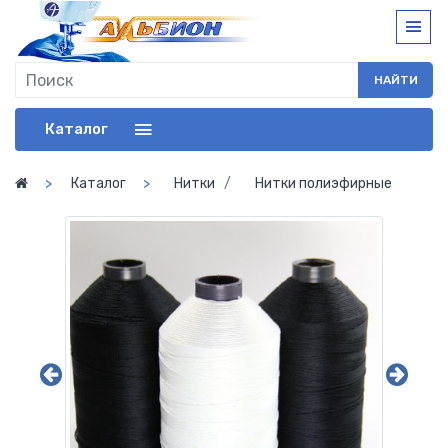
НАЙТИ
Каталог
Каталог
Нитки
Нитки полиэфирные