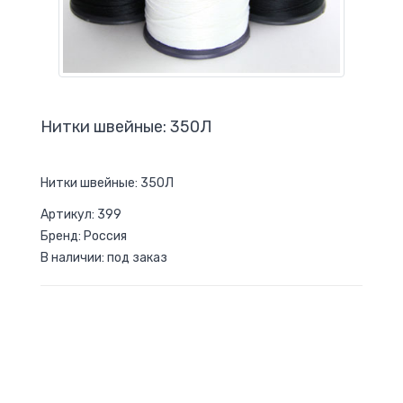
Нитки швейные: 350Л
Нитки швейные: 350Л
Артикул: 399
Бренд: Россия
В наличии: под заказ