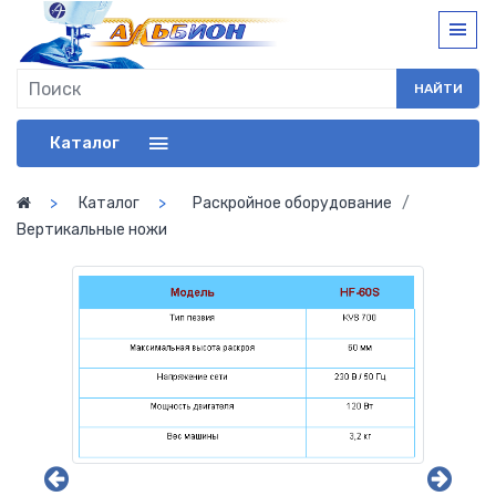
НАЙТИ
Каталог
Каталог
Раскройное оборудование
Вертикальные ножи