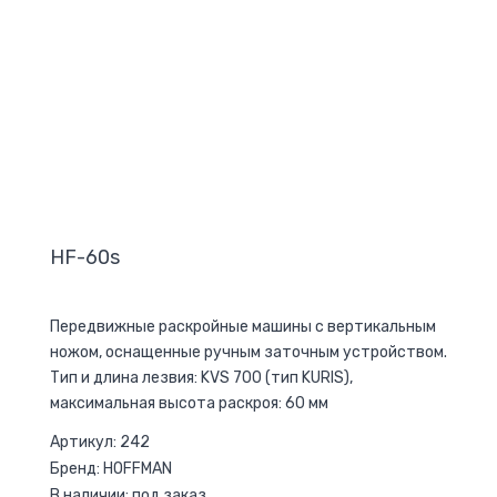
HF-60s
Передвижные раскройные машины с вертикальным
ножом, оснащенные ручным заточным устройством.
Тип и длина лезвия: KVS 700 (тип KURIS),
максимальная высота раскроя: 60 мм
Артикул: 242
Бренд: HOFFMAN
В наличии: под заказ