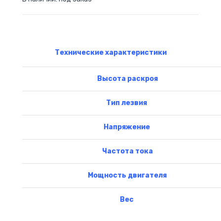
Технические характеристики
Высота раскроя
Тип лезвия
Напряжение
Частота тока
Мощность двигателя
Вес