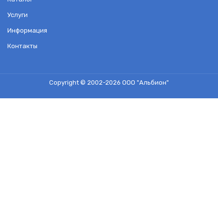
Услуги
Информация
Контакты
Copyright © 2002-2026
ООО "Альбион"