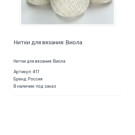
Нитки для вязания: Виола
Нитки для вязания: Виола
Артикул: 417
Бренд: Россия
В наличии: под заказ