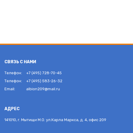
СВЯЗЬ С НАМИ
Телефон:
+7 (495) 728-70-45
Телефон:
+7 (495) 583-26-32
Email:
albion209@mail.ru
АДРЕС
141010, г. Мытищи М.О. ул.Карла Маркса, д. 4, офис 209