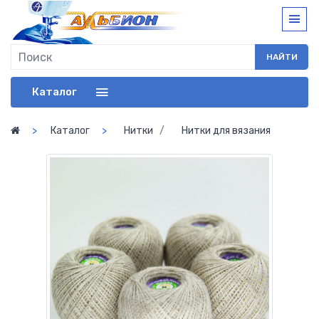
НАЙТИ
Каталог
Каталог
Нитки
Нитки для вязания