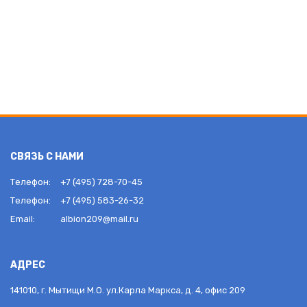
СВЯЗЬ С НАМИ
Телефон:
+7 (495) 728-70-45
Телефон:
+7 (495) 583-26-32
Email:
albion209@mail.ru
АДРЕС
141010, г. Мытищи М.О. ул.Карла Маркса, д. 4, офис 209