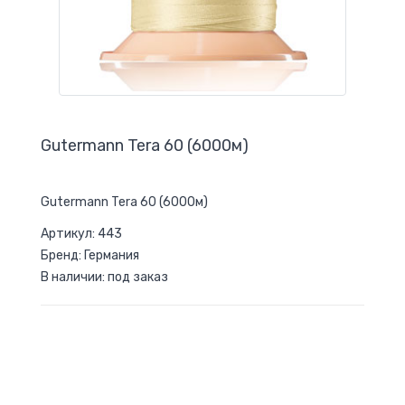
Gutermann Tera 60 (6000м)
Gutermann Tera 60 (6000м)
Артикул: 443
Бренд: Германия
В наличии: под заказ