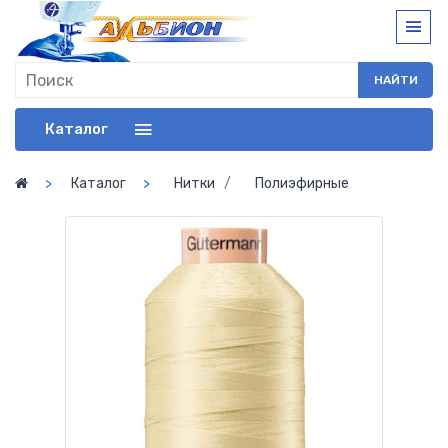
НАЙТИ
Каталог
Каталог
Нитки
Полиэфирные