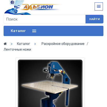
НАЙТИ
Каталог
Каталог
Раскройное оборудование
Ленточные ножи