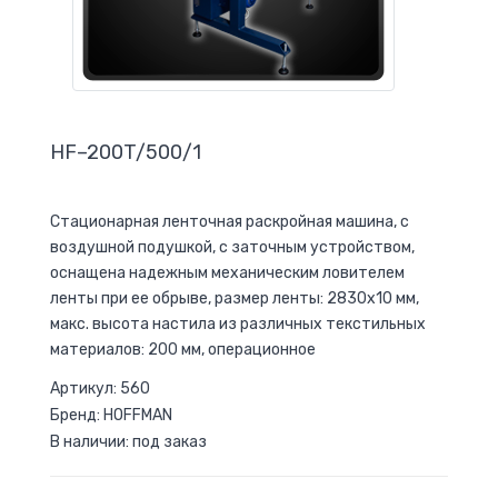
HF–200T/500/1
Стационарная ленточная раскройная машина, с
воздушной подушкой, с заточным устройством,
оснащена надежным механическим ловителем
ленты при ее обрыве, размер ленты: 2830х10 мм,
макс. высота настила из различных текстильных
материалов: 200 мм, операционное
Артикул: 560
Бренд: HOFFMAN
В наличии: под заказ