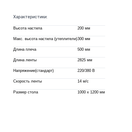
Характеристики:
Высота настила
200 мм
Макс. высота настила (утеплители)
300 мм
Длина плеча
500 мм
Длина ленты
2825 мм
Напряжение(стандарт)
220/380 В
Скорость ленты
14 м/с
Размер стола
1000 x 1200 мм