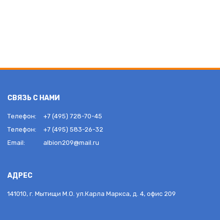
СВЯЗЬ С НАМИ
Телефон:
+7 (495) 728-70-45
Телефон:
+7 (495) 583-26-32
Email:
albion209@mail.ru
АДРЕС
141010, г. Мытищи М.О. ул.Карла Маркса, д. 4, офис 209