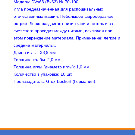
Модель: DVx63 (Bx63) № 70-100
Игла предназначенная для распошивальных
отечественных машин.
Небольшое шарообразное
острие.
Легко раздвигает нити ткани и петель и за
счет этого проходит между нитями, исключая при
этом повреждение материала.
Применение: легкие и
средние материалы..
Длина иглы : 38,9 мм.
Толщина колбы: 2,0 мм.
Толщина иглы (диаметр иглы): 1,0 мм.
Количество в упаковке: 10 шт.
Производитель: Groz-Beckert (Германия).