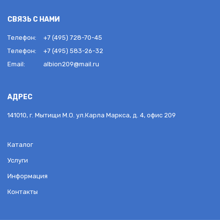
СВЯЗЬ С НАМИ
Телефон:
+7 (495) 728-70-45
Телефон:
+7 (495) 583-26-32
Email:
albion209@mail.ru
АДРЕС
141010, г. Мытищи М.О. ул.Карла Маркса, д. 4, офис 209
Каталог
Услуги
Информация
Контакты