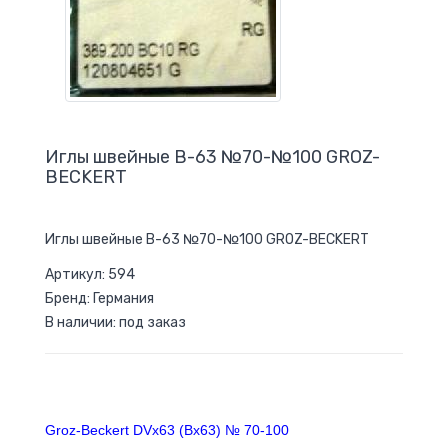
Иглы швейные B-63 №70-№100 GROZ-
BECKERT
Иглы швейные B-63 №70-№100 GROZ-BECKERT
Артикул: 594
Бренд: Германия
В наличии: под заказ
Groz-Beckert DVx63 (Bx63) № 70-100