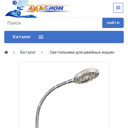
НАЙТИ
Каталог
Каталог
Светильники для швейных машин