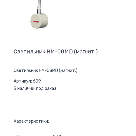
Светильник НМ-08MD (магнит.)
Светильник НМ-08MD (магнит.)
Артикул: 609
В наличии: под заказ
Характеристики: