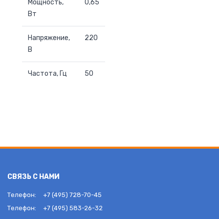
Мощность,
0,65
Вт
Напряжение,
220
В
Частота, Гц
50
СВЯЗЬ С НАМИ
Телефон:
+7 (495) 728-70-45
Телефон:
+7 (495) 583-26-32