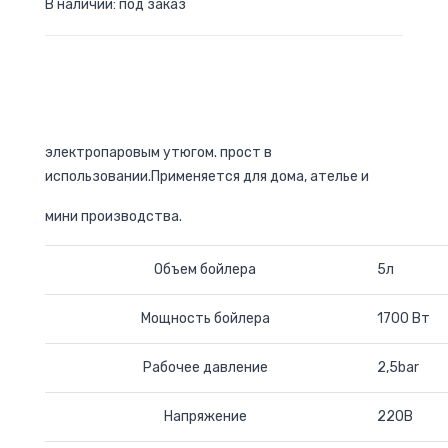
В наличии: под заказ
электропаровым утюгом. прост в
использовании.Применяется для дома, ателье и
мини производства.
Объем бойлера
5л
Мощность бойлера
1700 Вт
Рабочее давление
2,5bar
Напряжение
220В