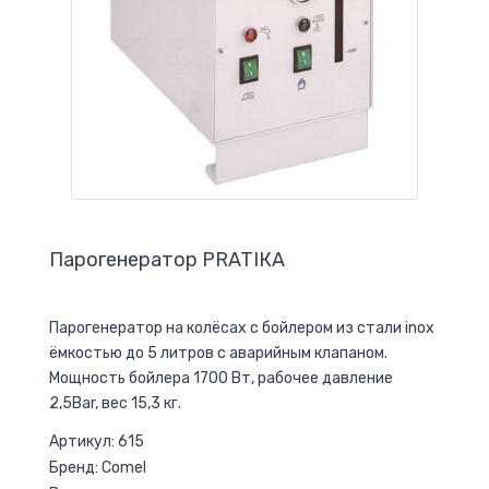
Парогенератор PRATIКA
Парогенератор на колёсах с бойлером из стали inox
ёмкостью до 5 литров с аварийным клапаном.
Мощность бойлера 1700 Вт, рабочее давление
2,5Bar, вес 15,3 кг.
Артикул: 615
Бренд: Comel