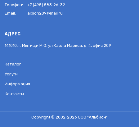
Телефон:
+7 (495) 583-26-32
Email:
albion209@mail.ru
АДРЕС
141010, г. Мытищи М.О. ул.Карла Маркса, д. 4, офис 209
Каталог
Услуги
Информация
Контакты
Copyright © 2002-2026
ООО "Альбион"