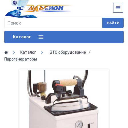
НАЙТИ
Каталог
Каталог
ВТО оборудование
Парогенераторы