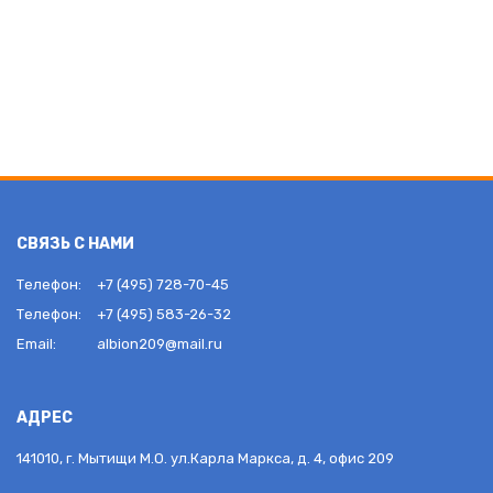
СВЯЗЬ С НАМИ
Телефон:
+7 (495) 728-70-45
Телефон:
+7 (495) 583-26-32
Email:
albion209@mail.ru
АДРЕС
141010, г. Мытищи М.О. ул.Карла Маркса, д. 4, офис 209