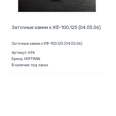
Заточные камни к ХФ-100,125 (04.05.06)
Заточные камни к ХФ-100,125 (04.05.06)
Артикул: 696
Бренд: HOFFMAN
В наличии: под заказ