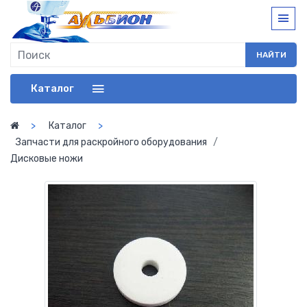
НАЙТИ
Каталог
Каталог
Запчасти для раскройного оборудования
Дисковые ножи