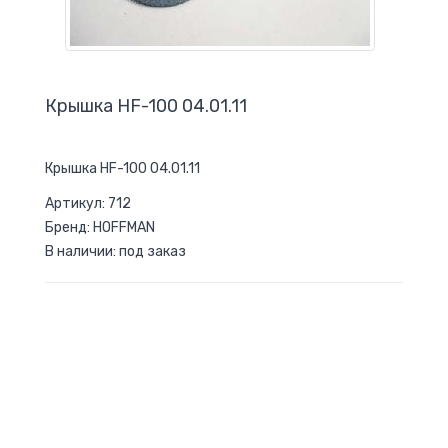
Крышка HF-100 04.01.11
Крышка HF-100 04.01.11
Артикул: 712
Бренд: HOFFMAN
В наличии: под заказ