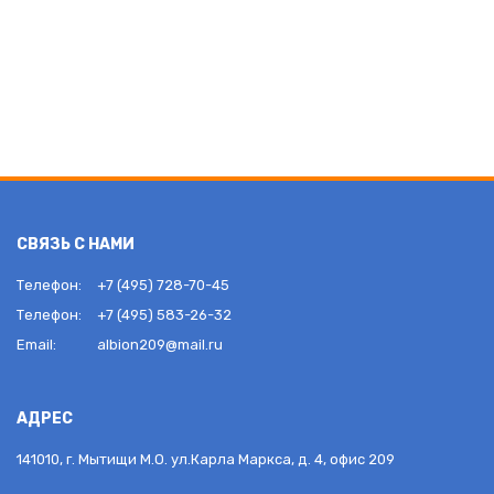
СВЯЗЬ С НАМИ
Телефон:
+7 (495) 728-70-45
Телефон:
+7 (495) 583-26-32
Email:
albion209@mail.ru
АДРЕС
141010, г. Мытищи М.О. ул.Карла Маркса, д. 4, офис 209