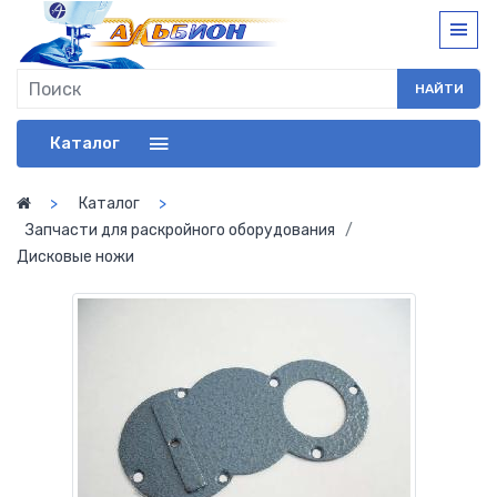
НАЙТИ
Каталог
Каталог
Запчасти для раскройного оборудования
Дисковые ножи