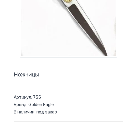
Ножницы
Артикул: 755
Бренд: Golden Eagle
В наличии: под заказ