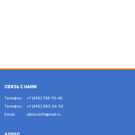
СВЯЗЬ С НАМИ
Телефон:
+7 (495) 728-70-45
Телефон:
+7 (495) 583-26-32
Email:
albion209@mail.ru
АДРЕС