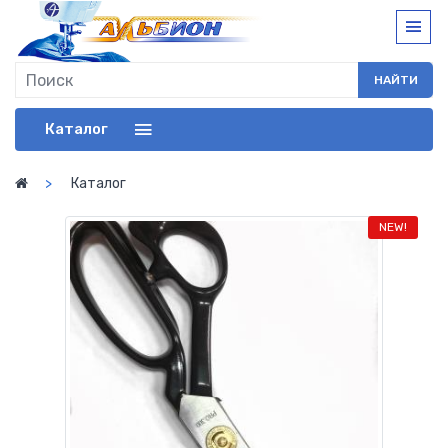
НАЙТИ
Каталог
Каталог
NEW!