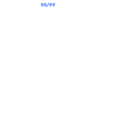
90/99