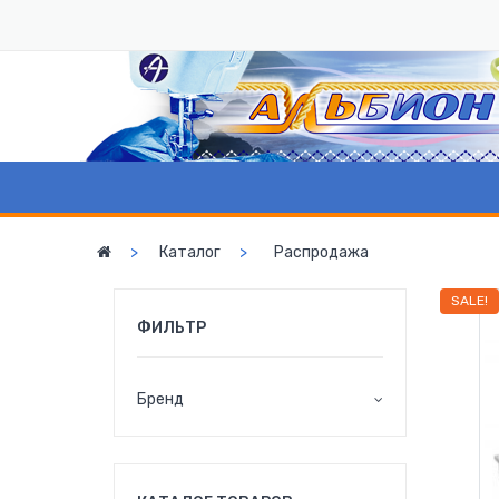
Каталог
Распродажа
SALE!
ФИЛЬТР
Бренд