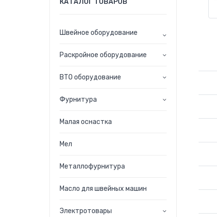
КАТАЛОГ ТОВАРОВ
Швейное оборудование
Раскройное оборудование
ВТО оборудование
Фурнитура
Малая оснастка
Мел
Металлофурнитура
Масло для швейных машин
Электротовары