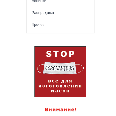
Новинки
Распродажа
Прочее