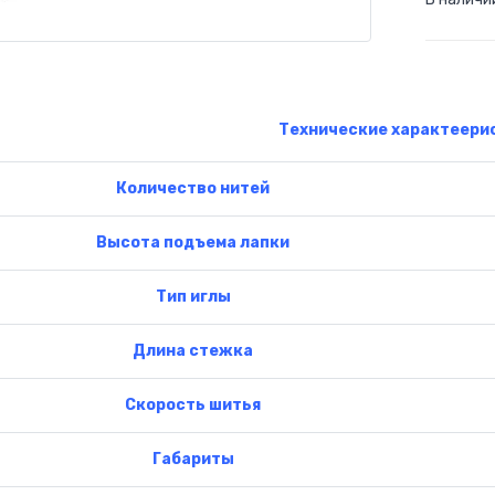
Технические характеери
Количество нитей
Высота подъема лапки
Тип иглы
Длина стежка
Скорость шитья
Габариты