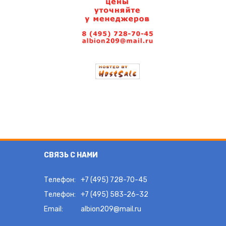
СВЯЗЬ С НАМИ
Телефон:
+7 (495) 728-70-45
Телефон:
+7 (495) 583-26-32
Email:
albion209@mail.ru