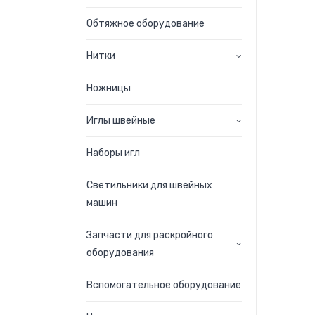
Обтяжное оборудование
Нитки
Ножницы
Иглы швейные
Наборы игл
Светильники для швейных
машин
Запчасти для раскройного
оборудования
Вспомогательное оборудование