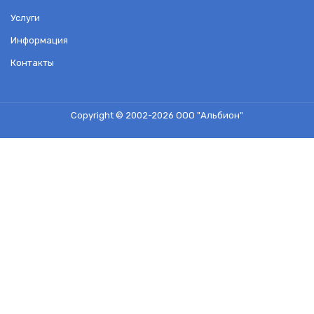
Услуги
Информация
Контакты
Copyright © 2002-2026
ООО "Альбион"