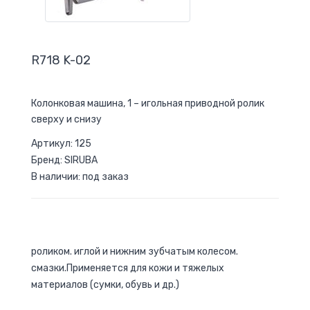
R718 K-02
Колонковая машина, 1 – игольная приводной ролик
сверху и снизу
Артикул: 125
Бренд: SIRUBA
В наличии: под заказ
роликом. иглой и нижним зубчатым колесом.
смазки.Применяется для кожи и тяжелых
материалов (сумки, обувь и др.)