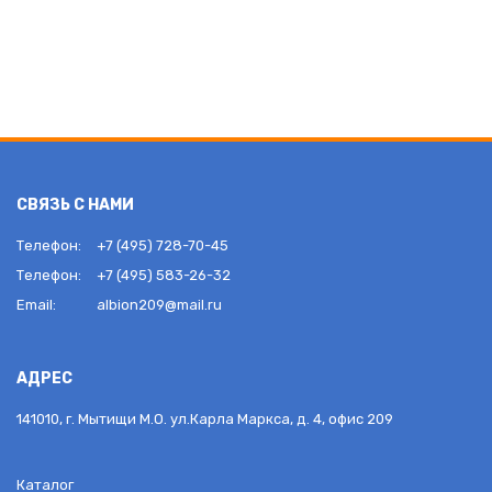
СВЯЗЬ С НАМИ
Телефон:
+7 (495) 728-70-45
Телефон:
+7 (495) 583-26-32
Email:
albion209@mail.ru
АДРЕС
141010, г. Мытищи М.О. ул.Карла Маркса, д. 4, офис 209
Каталог