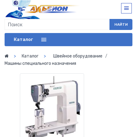
НАЙТИ
Каталог
Каталог
Швейное оборудование
Машины специального назначения