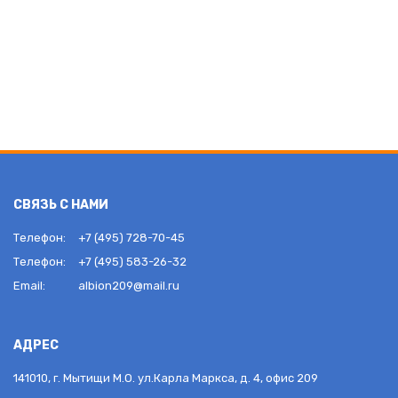
СВЯЗЬ С НАМИ
Телефон:
+7 (495) 728-70-45
Телефон:
+7 (495) 583-26-32
Email:
albion209@mail.ru
АДРЕС
141010, г. Мытищи М.О. ул.Карла Маркса, д. 4, офис 209