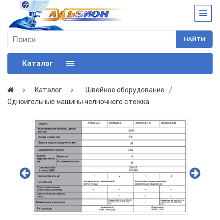
НАЙТИ
Каталог
Каталог
Швейное оборудование
Одноигольные машины челночного стежка