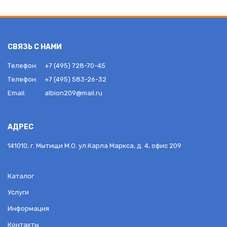
СВЯЗЬ С НАМИ
Телефон:
+7 (495) 728-70-45
Телефон:
+7 (495) 583-26-32
Email:
albion209@mail.ru
АДРЕС
141010, г. Мытищи М.О. ул.Карла Маркса, д. 4, офис 209
Каталог
Услуги
Информация
Контакты