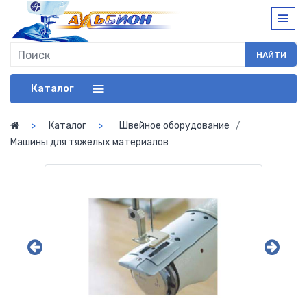
НАЙТИ
Каталог
Каталог
Швейное оборудование
Машины для тяжелых материалов