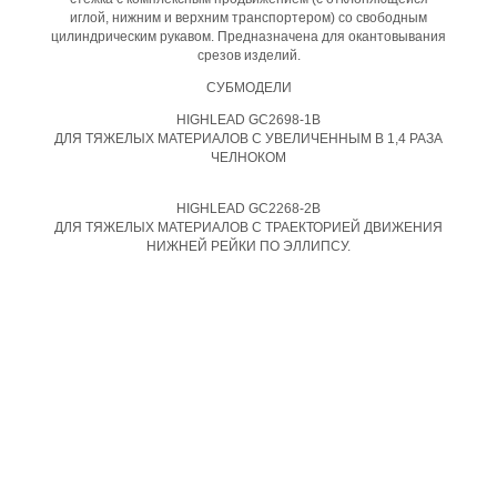
иглой, нижним и верхним транспортером) со свободным
цилиндрическим рукавом. Предназначена для окантовывания
срезов изделий.
СУБМОДЕЛИ
HIGHLEAD GC2698-1B
ДЛЯ ТЯЖЕЛЫХ МАТЕРИАЛОВ С УВЕЛИЧЕННЫМ В 1,4 РАЗА
ЧЕЛНОКОМ
HIGHLEAD GC2268-2B
ДЛЯ ТЯЖЕЛЫХ МАТЕРИАЛОВ С ТРАЕКТОРИЕЙ ДВИЖЕНИЯ
НИЖНЕЙ РЕЙКИ ПО ЭЛЛИПСУ.