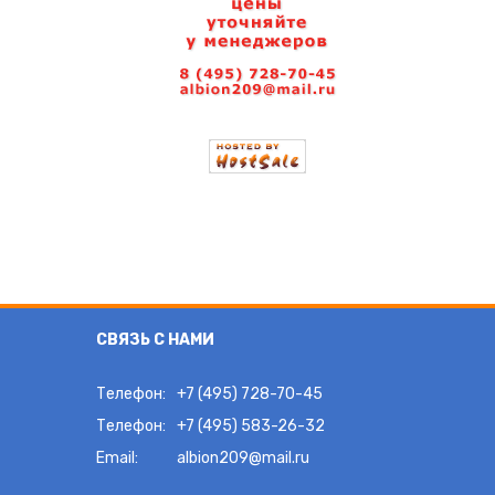
СВЯЗЬ С НАМИ
Телефон:
+7 (495) 728-70-45
Телефон:
+7 (495) 583-26-32
Email:
albion209@mail.ru