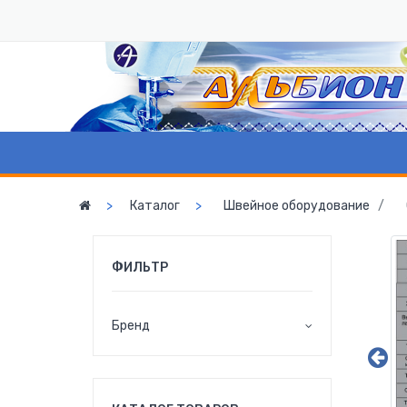
Каталог
Швейное оборудование
ФИЛЬТР
Бренд