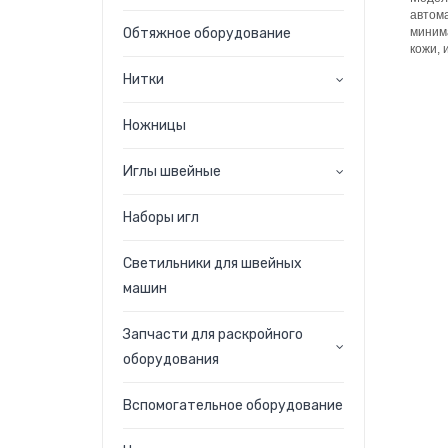
автома
Обтяжное оборудование
минима
кожи, 
Нитки
Ножницы
Иглы швейные
Наборы игл
Светильники для швейных
машин
Запчасти для раскройного
оборудования
Вспомогательное оборудование