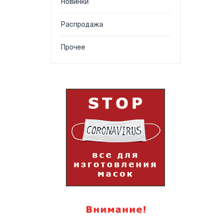
Новинки
Распродажа
Прочее