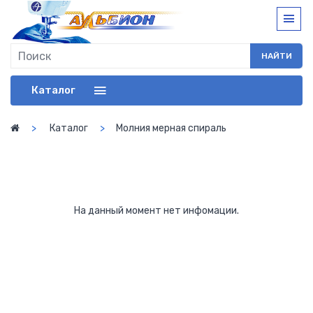
НАЙТИ
Каталог
Каталог
Молния мерная спираль
На данный момент нет инфомации.