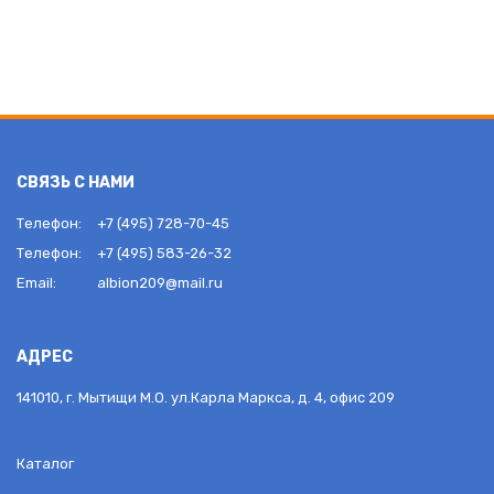
СВЯЗЬ С НАМИ
Телефон:
+7 (495) 728-70-45
Телефон:
+7 (495) 583-26-32
Email:
albion209@mail.ru
АДРЕС
141010, г. Мытищи М.О. ул.Карла Маркса, д. 4, офис 209
Каталог