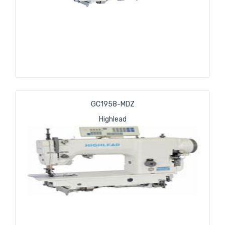
GC1958-MDZ
Highlead