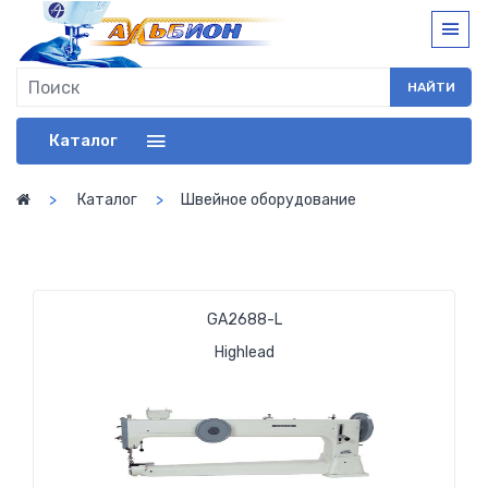
НАЙТИ
Каталог
Каталог
Швейное оборудование
GА2688-L
Highlead