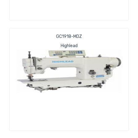
GC1918-MDZ
Highlead