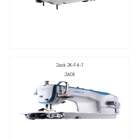
Jack JK-F4-7
JACK