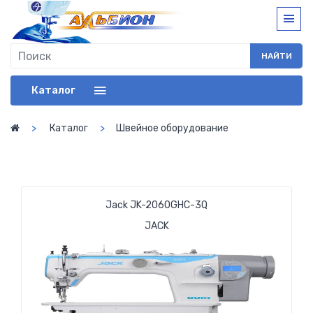
НАЙТИ
Каталог
Каталог
Швейное оборудование
Jack JK-2060GHC-3Q
JACK