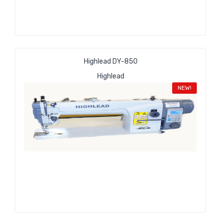
Highlead DY-850
Highlead
NEW!