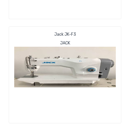
Jack JK-F3
JACK