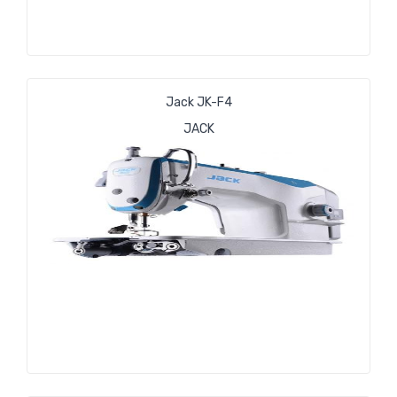
Jack JK-F4
JACK