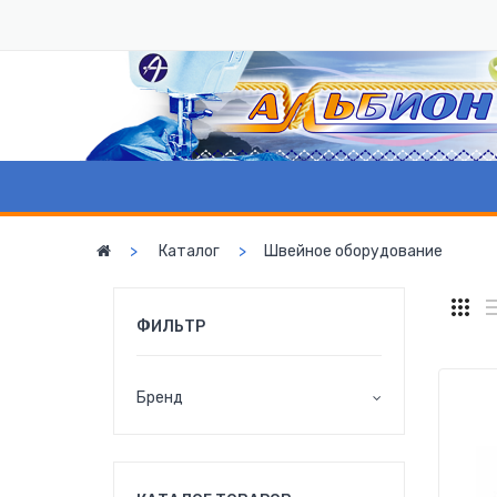
Каталог
Швейное оборудование
ФИЛЬТР
Бренд