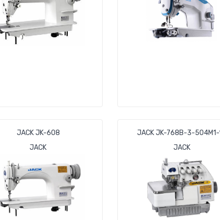
JACK JK-608
JACK JK-768B-3-504M1-
JACK
JACK