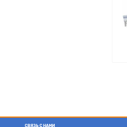
СВЯЗЬ С НАМИ