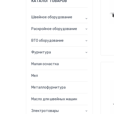
КАТАЛОГ ТОВАРОВ
Швейное оборудование
Раскройное оборудование
ВТО оборудование
Фурнитура
Малая оснастка
Мел
Металлофурнитура
Масло для швейных машин
Электротовары