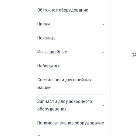
Обтяжное оборудование
Нитки
Ножницы
Иглы швейные
J
Наборы игл
Светильники для швейных
машин
Запчасти для раскройного
оборудования
Вспомогательное оборудование