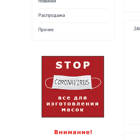
Новинки
Распродажа
JA
Прочее