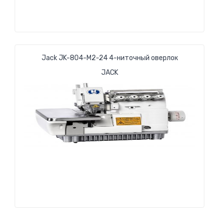
Jack JK-804-M2-24 4-ниточный оверлок
JACK