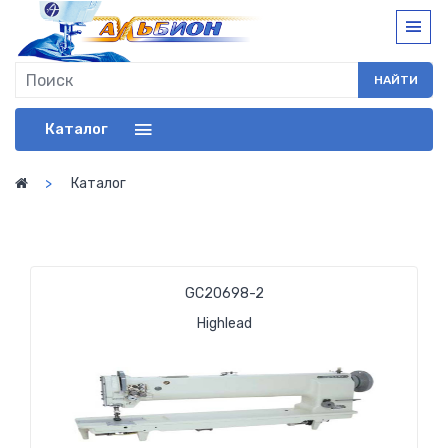
НАЙТИ
Каталог
Каталог
GC20698-2
Highlead