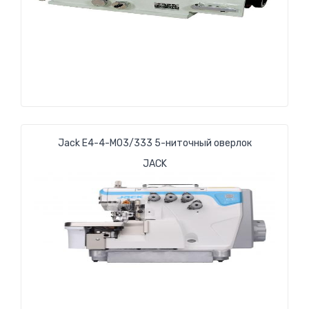
Jack E4-4-M03/333 5-ниточный оверлок
JACK