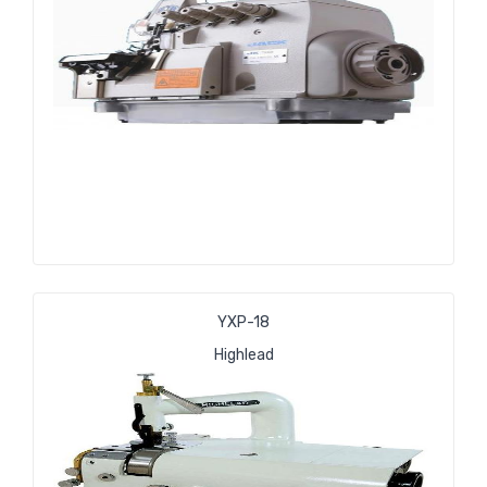
YXP-18
Highlead